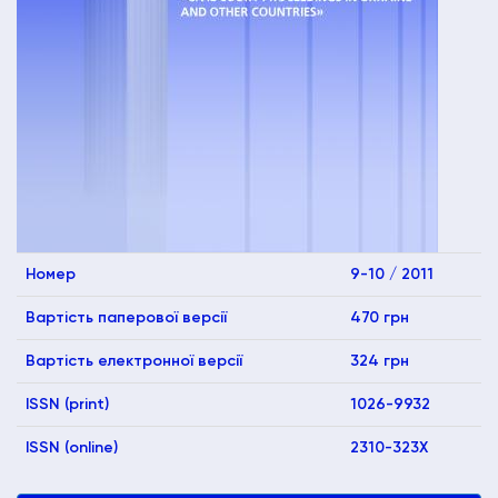
Номер
9-10 / 2011
Вартість паперової версії
470 грн
Вартість електронної версії
324 грн
ISSN (print)
1026-9932
ISSN (online)
2310-323X