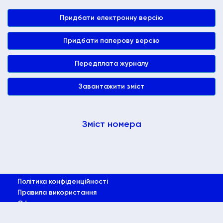
Придбати електронну версію
Придбати паперову версію
Передплата журналу
Завантажити зміст
Зміст номера
Політика конфіденційності
Правила використання
Оферта