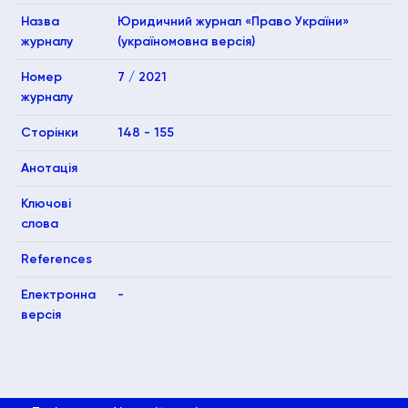
Назва
Юридичний журнал «Право України»
журналу
(україномовна версія)
Номер
7 / 2021
журналу
Сторінки
148 - 155
Анотація
Ключові
слова
References
Електронна
-
версія