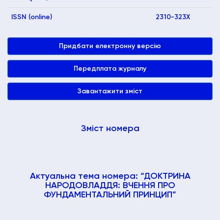
ISSN (online)
2310-323X
Придбати електронну версію
Передплата журналу
Завантажити зміст
Зміст номера
Актуальна тема номера: “ДОКТРИНА
НАРОДОВЛАДДЯ: ВЧЕННЯ ПРО
ФУНДАМЕНТАЛЬНИЙ ПРИНЦИП”