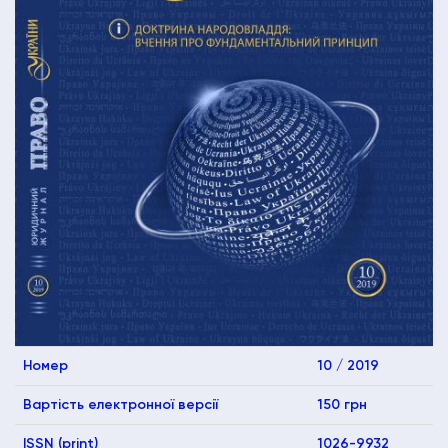
Номер
10 / 2019
Вартість електронної версії
150 грн
ISSN (print)
1026-9932