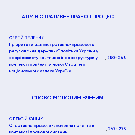
АДМІНІСТРАТИВНЕ ПРАВО І ПРОЦЕС
СЕРГІЙ ТЕЛЕНИК
Пріоритети адміністративно-правового
регулювання державної політики України у
сфері захисту критичної інфраструктури у
250
- 266
контексті прийняття нової Стратегії
національної безпеки України
СЛОВО МОЛОДИМ ВЧЕНИМ
ОЛЕКСІЙ ЮЩИК
Спортивне право: визначення поняття в
267
- 278
контексті правової системи