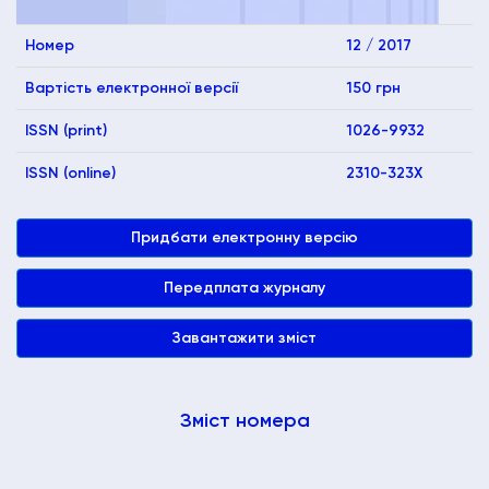
Номер
12 / 2017
Вартість електронної версії
150 грн
ISSN (print)
1026-9932
ISSN (online)
2310-323X
Придбати електронну версію
Передплата журналу
Завантажити зміст
Зміст номера