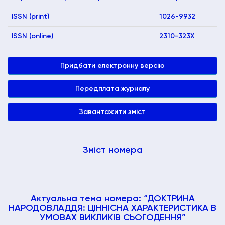
ISSN (print)
1026-9932
ISSN (online)
2310-323X
Придбати електронну версію
Передплата журналу
Завантажити зміст
Зміст номера
Актуальна тема номера: “ДОКТРИНА
НАРОДОВЛАДДЯ: ЦІННІСНА ХАРАКТЕРИСТИКА В
УМОВАХ ВИКЛИКІВ СЬОГОДЕННЯ”