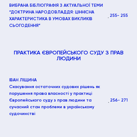
ВИБРАНА БІБЛІОГРАФІЯ З АКТУАЛЬНОЇ ТЕМИ
“ДОКТРИНА НАРОДОВЛАДДЯ: ЦІННІСНА
255
- 255
ХАРАКТЕРИСТИКА В УМОВАХ ВИКЛИКІВ
СЬОГОДЕННЯ”
ПРАКТИКА ЄВРОПЕЙСЬКОГО СУДУ З ПРАВ
ЛЮДИНИ
ІВАН ЛІЩИНА
Скасування остаточних судових рішень як
порушення права власності у практиці
Європейського суду з прав людини та
256
- 271
сучасний стан проблеми в українському
судочинстві